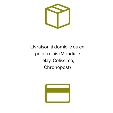
Livraison à domicile ou en
point relais (Mondiale
relay, Colissimo,
Chronopost)