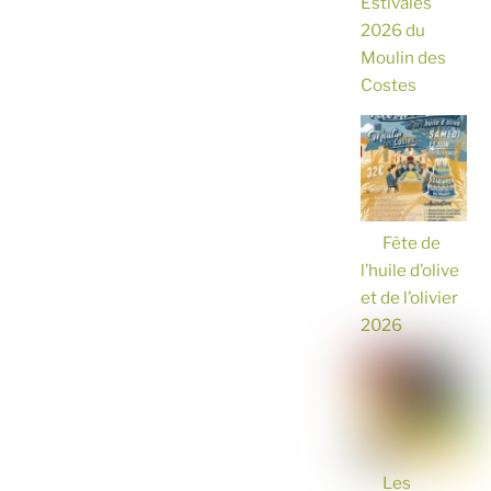
Estivales
2026 du
Moulin des
Costes
Fête de
l’huile d’olive
et de l’olivier
2026
Les