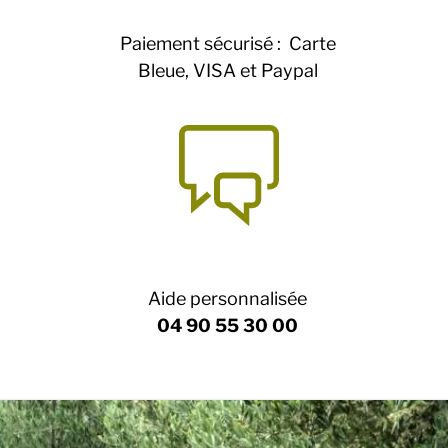
Paiement sécurisé : Carte
Bleue, VISA et Paypal
Aide personnalisée
04 90 55 30 00