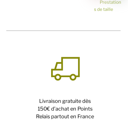
Prestation
s de taille
Livraison gratuite dès
150€ d’achat en Points
Relais partout en France