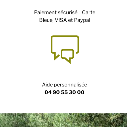
Paiement sécurisé : Carte
Bleue, VISA et Paypal
Aide personnalisée
04 90 55 30 00