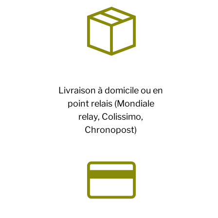
Livraison à domicile ou en
point relais (Mondiale
relay, Colissimo,
Chronopost)