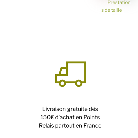
Prestation
s de taille
Livraison gratuite dès
150€ d’achat en Points
Relais partout en France