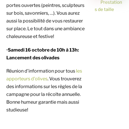
Prestation
portes ouvertes (peintres, sculpteurs
s de taille
sur bois, savonniers, …). Vous aurez
aussi la possibilité de vous restaurer
sur place. Le tout dans une ambiance
chaleureuse et festive!
•
Samedi 16 octobre de 10h à 13h:
Lancement des olivades
Réunion d’information pour tous
les
apporteurs d’olives
. Vous trouverez
des informations sur les règles de la
campagne pour la récolte annuelle.
Bonne humeur garantie mais aussi
studieuse!