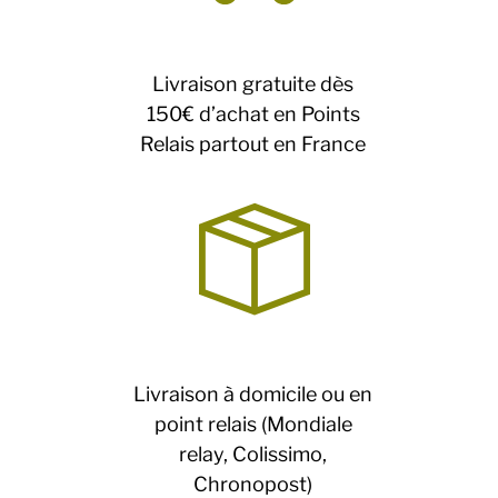
Livraison gratuite dès
150€ d’achat en Points
Relais partout en France
Livraison à domicile ou en
point relais (Mondiale
relay, Colissimo,
Chronopost)