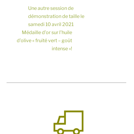
Une autre session de
démonstration de taille le
samedi 10 avril 2021
Médaille d’or sur l’huile
d’olive « fruité vert – goût
intense »!