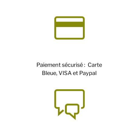
Paiement sécurisé : Carte
Bleue, VISA et Paypal