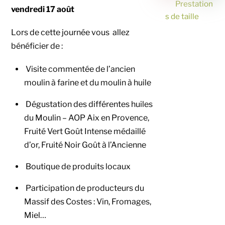
Prestation
vendredi 17 août
s de taille
Lors de cette journée vous allez
bénéficier de :
Visite commentée de l’ancien
moulin à farine et du moulin à huile
Dégustation des différentes huiles
du Moulin – AOP Aix en Provence,
Fruité Vert Goût Intense médaillé
d’or, Fruité Noir Goût à l’Ancienne
Boutique de produits locaux
Participation de producteurs du
Massif des Costes : Vin, Fromages,
Miel…