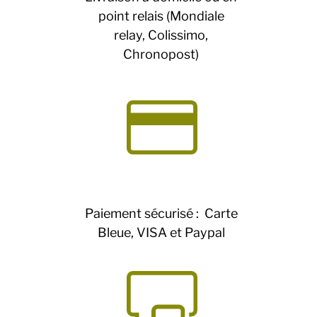
point relais (Mondiale
relay, Colissimo,
Chronopost)
Paiement sécurisé : Carte
Bleue, VISA et Paypal