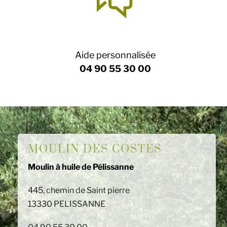
Aide personnalisée
04 90 55 30 00
MOULIN DES COSTES
Moulin à huile de Pélissanne
445, chemin de Saint pierre
13330 PELISSANNE