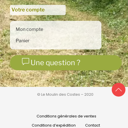
Votre compte
Mon compte
Panier
Une question ?
© Le Moulin des Costes – 2020
Conditions générales de ventes
Conditions d’expédition
Contact