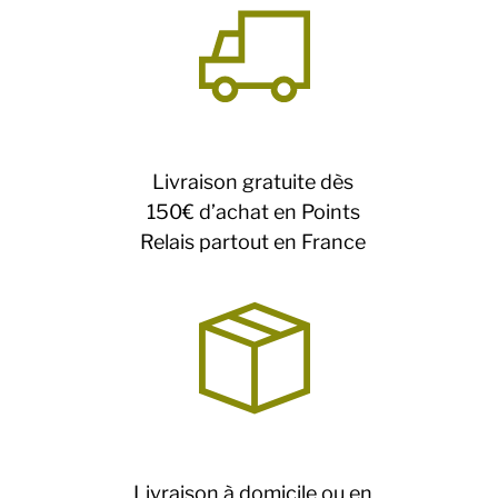
Livraison gratuite dès
150€ d’achat en Points
Relais partout en France
Livraison à domicile ou en