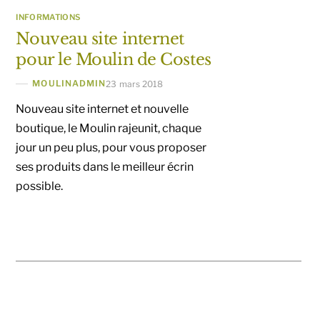
INFORMATIONS
Nouveau site internet
pour le Moulin de Costes
MOULINADMIN
23 mars 2018
Nouveau site internet et nouvelle
boutique, le Moulin rajeunit, chaque
jour un peu plus, pour vous proposer
ses produits dans le meilleur écrin
possible.