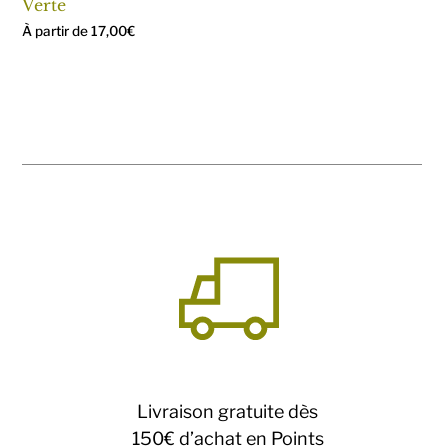
Verte
À partir de
17,00
€
Livraison gratuite dès
150€ d’achat en Points