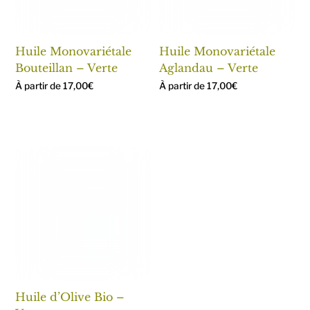
Huile Monovariétale
Huile Monovariétale
Bouteillan – Verte
Aglandau – Verte
À partir de
17,00
€
À partir de
17,00
€
Huile d’Olive Bio –