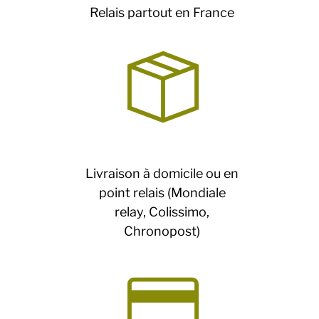
Relais partout en France
Livraison à domicile ou en
point relais (Mondiale
relay, Colissimo,
Chronopost)