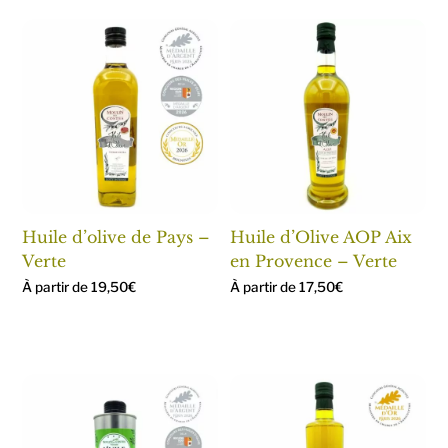
Huile d’olive de Pays –
Huile d’Olive AOP Aix
Verte
en Provence – Verte
À partir de
19,50
€
À partir de
17,50
€