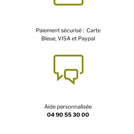
Paiement sécurisé : Carte
Bleue, VISA et Paypal
Aide personnalisée
04 90 55 30 00