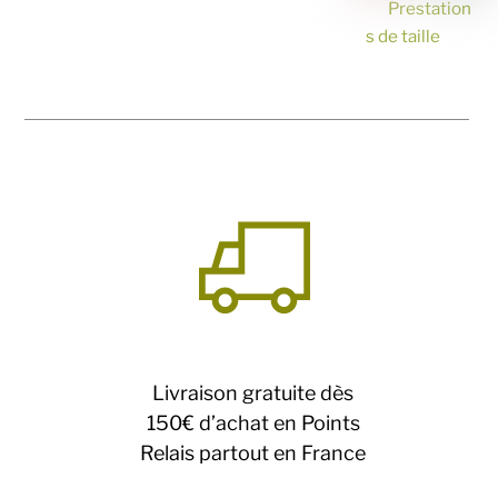
Prestation
s de taille
Livraison gratuite dès
150€ d’achat en Points
Relais partout en France