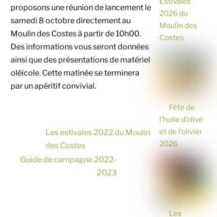
Estivales
proposons une réunion de lancement le
2026 du
samedi 8 octobre directement au
Moulin des
Moulin des Costes à partir de 10h00.
Costes
Des informations vous seront données
ainsi que des présentations de matériel
oléicole. Cette matinée se terminera
par un apéritif convivial.
Fête de
l’huile d’olive
et de l’olivier
Les estivales 2022 du Moulin
2026
des Costes
Guide de campagne 2022-
2023
Les