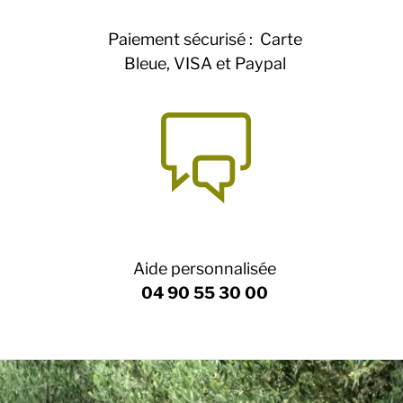
Paiement sécurisé : Carte
Bleue, VISA et Paypal
Aide personnalisée
04 90 55 30 00