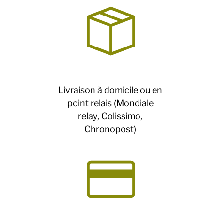
Livraison à domicile ou en
point relais (Mondiale
relay, Colissimo,
Chronopost)