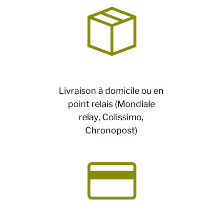
Livraison à domicile ou en
point relais (Mondiale
relay, Colissimo,
Chronopost)