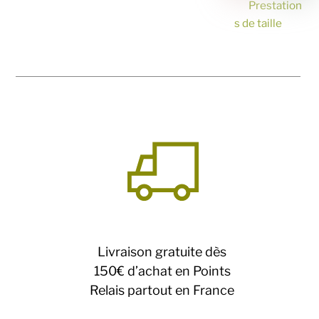
Prestation
s de taille
Livraison gratuite dès
150€ d’achat en Points
Relais partout en France