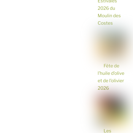
Estivales
2026 du
Moulin des
Costes
Fête de
l’huile d’olive
et de l’olivier
2026
Les