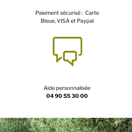
Paiement sécurisé : Carte
Bleue, VISA et Paypal
Aide personnalisée
04 90 55 30 00